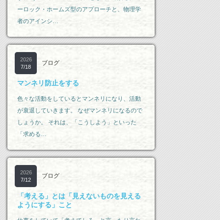
ーロック・ホームズ型のアプローチと、物理学
者のアインシ…
2026
ブログ
7/18
マンネリ防止をする
色々な活動をしているとマンネリになり、活動
が衰退していきます。 なぜマンネリになるので
しょうか。 それは、「こうしよう」といった
「求める…
2026
ブログ
7/12
「考える」とは「見えないものを見える
ようにする」こと