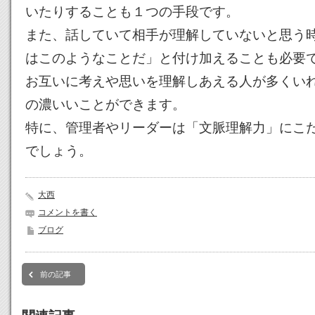
いたりすることも１つの手段です。
また、話していて相手が理解していないと思う
はこのようなことだ」と付け加えることも必要
お互いに考えや思いを理解しあえる人が多くい
の濃いいことができます。
特に、管理者やリーダーは「文脈理解力」にこ
でしょう。
大西
コメントを書く
ブログ
前の記事