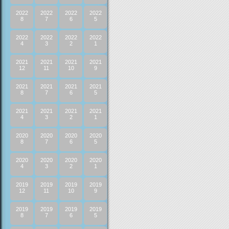
2022
2022
2022
2022
8
7
6
5
2022
2022
2022
2022
4
3
2
1
2021
2021
2021
2021
12
11
10
9
2021
2021
2021
2021
8
7
6
5
2021
2021
2021
2021
4
3
2
1
2020
2020
2020
2020
8
7
6
5
2020
2020
2020
2020
4
3
2
1
2019
2019
2019
2019
12
11
10
9
2019
2019
2019
2019
8
7
6
5