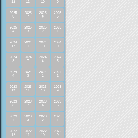
12
11
10
9
2025
2025
2025
2025
8
7
6
5
2025
2025
2025
2025
4
3
2
1
2024
2024
2024
2024
12
11
10
9
2024
2024
2024
2024
8
7
6
5
2024
2024
2024
2024
4
3
2
1
2023
2023
2023
2023
12
11
10
9
2023
2023
2023
2023
8
7
6
5
2023
2023
2023
2023
4
3
2
1
2022
2022
2022
2022
12
11
10
9