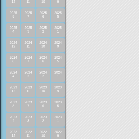
12
11
10
9
2025
2025
2025
2025
8
7
6
5
2025
2025
2025
2025
4
3
2
1
2024
2024
2024
2024
12
11
10
9
2024
2024
2024
2024
8
7
6
5
2024
2024
2024
2024
4
3
2
1
2023
2023
2023
2023
12
11
10
9
2023
2023
2023
2023
8
7
6
5
2023
2023
2023
2023
4
3
2
1
2022
2022
2022
2022
12
11
10
9