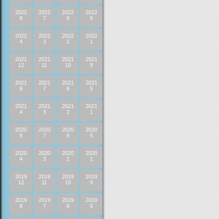
2022
2022
2022
2022
8
7
6
5
2022
2022
2022
2022
4
3
2
1
2021
2021
2021
2021
12
11
10
9
2021
2021
2021
2021
8
7
6
5
2021
2021
2021
2021
4
3
2
1
2020
2020
2020
2020
8
7
6
5
2020
2020
2020
2020
4
3
2
1
2019
2019
2019
2019
12
11
10
9
2019
2019
2019
2019
8
7
6
5