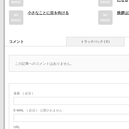
小さなことに目を向ける
挨拶は
コメント
トラックバック ( 0 )
この記事へのコメントはありません。
名前
( 必須 )
E-MAIL
( 必須 ) - 公開されません -
URL