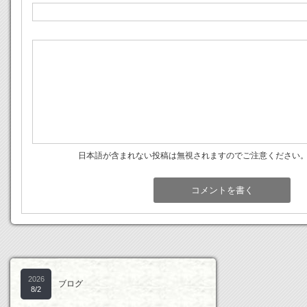
日本語が含まれない投稿は無視されますのでご注意ください
2026
ブログ
8/2