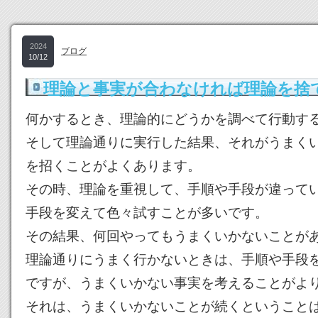
2024
ブログ
10/12
理論と事実が合わなければ理論を捨
何かするとき、理論的にどうかを調べて行動す
そして理論通りに実行した結果、それがうまく
を招くことがよくあります。
その時、理論を重視して、手順や手段が違って
手段を変えて色々試すことが多いです。
その結果、何回やってもうまくいかないことが
理論通りにうまく行かないときは、手順や手段
ですが、うまくいかない事実を考えることがよ
それは、うまくいかないことが続くということ