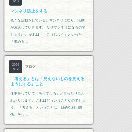
7/18
マンネリ防止をする
色々な活動をしているとマンネリになり、活動
が衰退していきます。 なぜマンネリになるので
しょうか。 それは、「こうしよう」といった
「求める…
2026
ブログ
7/12
「考える」とは「見えないものを見える
ようにする」こと
仕事をしていて「考えてしろ」と言ったり言わ
れたりします。 これはどういうことなのでしょ
う。 「考える」ということは、目的や相互関
係、そし…