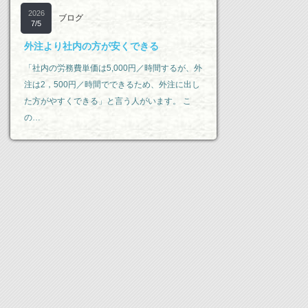
2026
ブログ
7/5
外注より社内の方が安くできる
「社内の労務費単価は5,000円／時間するが、外
注は2，500円／時間でできるため、外注に出し
た方がやすくできる」と言う人がいます。 こ
の…